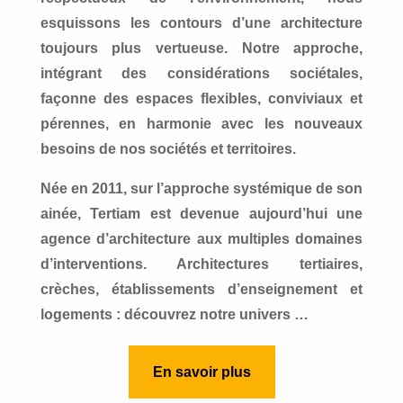
esquissons les contours d’une architecture
toujours plus vertueuse. Notre approche,
intégrant des considérations sociétales,
façonne des espaces flexibles, conviviaux et
pérennes, en harmonie avec les nouveaux
besoins de nos sociétés et territoires.
Née en 2011, sur l’approche systémique de son
ainée, Tertiam est devenue aujourd’hui une
agence d’architecture aux multiples domaines
d’interventions. Architectures tertiaires,
crèches, établissements d’enseignement et
logements : découvrez notre univers …
En savoir plus