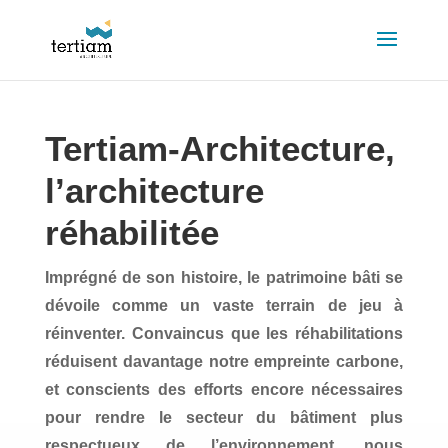
Tertiam-Architecture,
l’architecture
réhabilitée
Imprégné de son histoire, le patrimoine bâti se
dévoile comme un vaste terrain de jeu à
réinventer. Convaincus que les réhabilitations
réduisent davantage notre empreinte carbone,
et conscients des efforts encore nécessaires
pour rendre le secteur du bâtiment plus
respectueux de l’environnement, nous