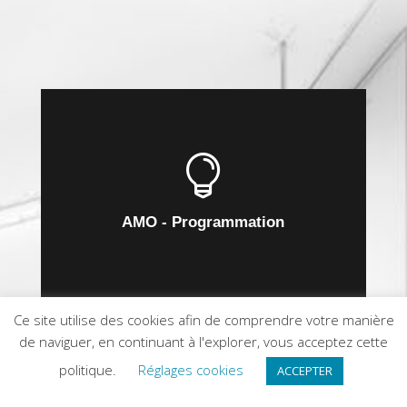

AMO - Programmation
Ce site utilise des cookies afin de comprendre votre manière
de naviguer, en continuant à l'explorer, vous acceptez cette
politique.
Réglages cookies
ACCEPTER