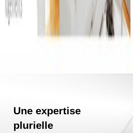
Une expertise
plurielle