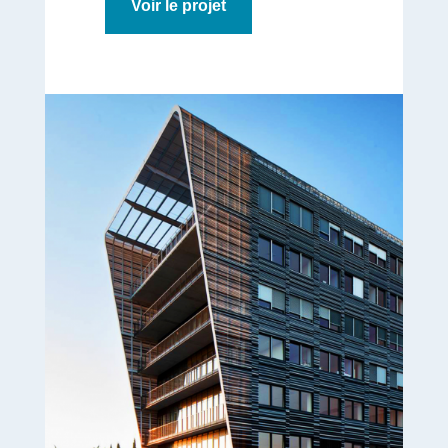
Voir le projet