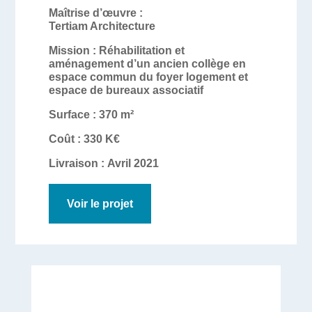
Maîtrise d’œuvre :
Tertiam Architecture
Mission :
Réhabilitation et
aménagement d’un ancien collège en
espace commun du foyer logement et
espace de bureaux associatif
Surface :
370 m²
Coût :
330 K€
Livraison :
Avril 2021
Voir le projet