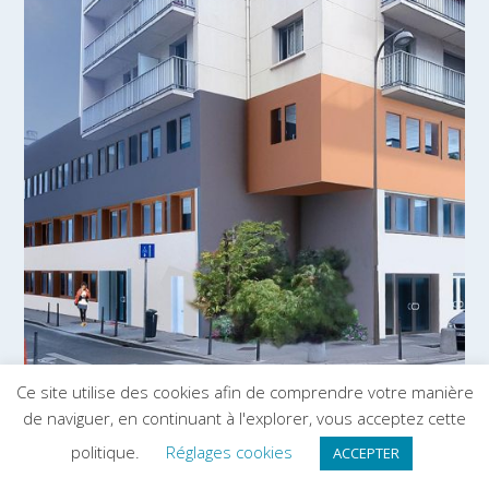
Ce site utilise des cookies afin de comprendre votre manière
de naviguer, en continuant à l'explorer, vous acceptez cette
politique.
Réglages cookies
ACCEPTER