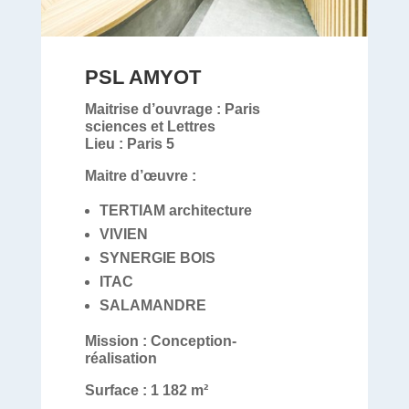
PSL AMYOT
Maitrise d’ouvrage :
Paris
sciences et Lettres
Lieu :
Paris 5
Maitre d’œuvre :
TERTIAM architecture
VIVIEN
SYNERGIE BOIS
ITAC
SALAMANDRE
Mission :
Conception-
réalisation
Surface :
1 182 m²