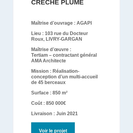
CRECHE PLUME
Maîtrise d’ouvrage :
AGAPI
Lieu :
103 rue du Docteur
Roux, LIVRY-GARGAN
Maîtrise d’œuvre :
Tertiam – contractant général
AMA Architecte
Mission :
Réalisation-
conception d’un multi-accueil
de 45 berceaux
Surface :
850 m²
Coût :
850 000€
Livraison :
Juin 2021
Voir le projet