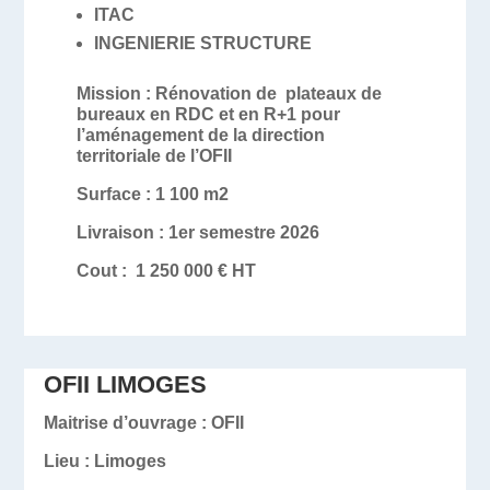
ITAC
INGENIERIE STRUCTURE
Mission
: Rénovation de plateaux de
bureaux en RDC et en R+1 pour
l’aménagement de la direction
territoriale de l’OFII
Surface :
1 100 m2
Livraison :
1er semestre 2026
Cout :
1 250 000 € HT
OFII LIMOGES
Maitrise d’ouvrage :
OFII
Lieu :
Limoges