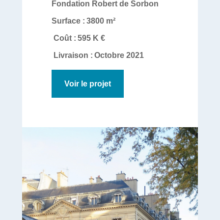
Fondation Robert de Sorbon
Surface :
3800 m²
Coût :
595 K €
Livraison :
Octobre 2021
Voir le projet