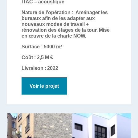
ITAC – acoustique
Nature de l’opération :
Aménager les
bureaux afin de les adapter aux
nouveaux modes de travail +
rénovation des étages de la tour. Mise
en œuvre de la charte NOW.
Surface : 5000
m²
Coût : 2,5 M €
Livraison :
2022
Voir le projet