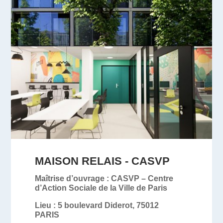
MAISON RELAIS - CASVP
Maîtrise d’ouvrage :
CASVP – Centre
d’Action Sociale de la Ville de Paris
Lieu :
5 boulevard Diderot, 75012
PARIS