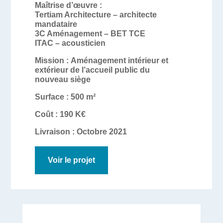
Maîtrise d’œuvre :
Tertiam Architecture – architecte
mandataire
3C Aménagement – BET TCE
ITAC – acousticien
Mission :
Aménagement intérieur et
extérieur de l’accueil public du
nouveau siège
Surface :
500 m²
Coût :
190 K€
Livraison :
Octobre 2021
Voir le projet