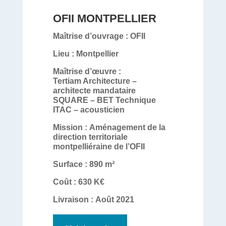
OFII MONTPELLIER
Maîtrise d’ouvrage :
OFII
Lieu :
Montpellier
Maîtrise d’œuvre :
Tertiam Architecture –
architecte mandataire
SQUARE – BET Technique
ITAC – acousticien
Mission :
Aménagement de la
direction territoriale
montpelliéraine de l’OFII
Surface :
890 m²
Coût :
630 K€
Livraison :
Août 2021