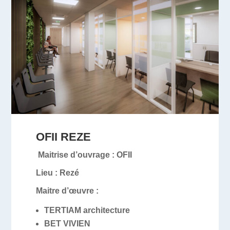
OFII REZE
Maitrise d’ouvrage :
OFII
Lieu :
Rezé
Maitre d’œuvre :
TERTIAM architecture
BET VIVIEN