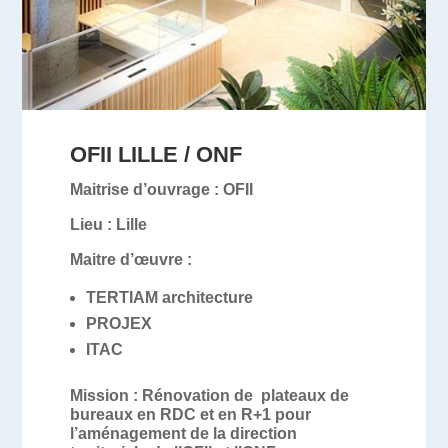
OFII LILLE / ONF
Maitrise d’ouvrage :
OFII
Lieu :
Lille
Maitre d’œuvre :
TERTIAM architecture
PROJEX
ITAC
Mission
: Rénovation de plateaux de
bureaux en RDC et en R+1 pour
l’aménagement de la direction