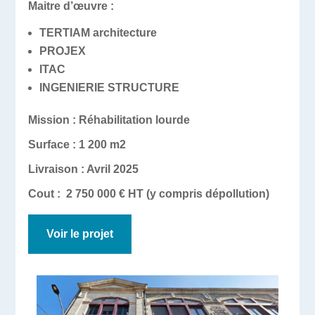
Maitre d’œuvre :
TERTIAM architecture
PROJEX
ITAC
INGENIERIE STRUCTURE
Mission
: Réhabilitation lourde
Surface :
1 200 m2
Livraison : Avril 2025
Cout :
2 750 000 € HT (y compris dépollution)
Voir le projet