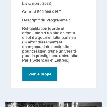
Livraison :
2023
Cout :
4 500 000 € H.T
Descriptif du Programme :
Réhabilitation lourde et
dépollution d’un site en cœur
d’ilot du quartier latin parisien
(5ᵉ arrondissement) et
changement de destination
pour création d’une université
pour la prestigieuse université
Paris Sciences et Lettres.)
Voir le projet