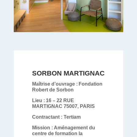
SORBON MARTIGNAC
Maîtrise d’ouvrage :
Fondation
Robert de Sorbon
Lieu :
16 – 22 RUE
MARTIGNAC 75007, PARIS
Contractant
:
Tertiam
Mission :
Aménagement
du
centre de formation la