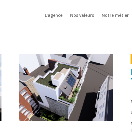
L’agence
Nos valeurs
Notre métier