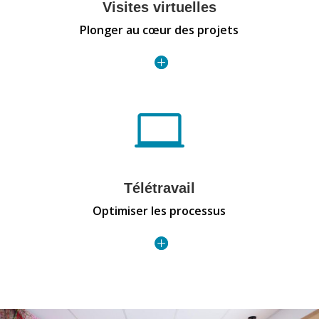
Visites virtuelles
Plonger au cœur des projets

Télétravail
Optimiser les processus