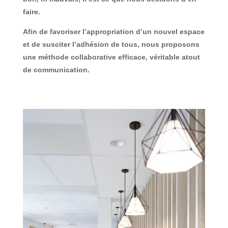
faire.
Afin de favoriser l’appropriation d’un nouvel espace
et de susciter l’adhésion de tous, nous proposons
une méthode collaborative efficace, véritable atout
de communication.