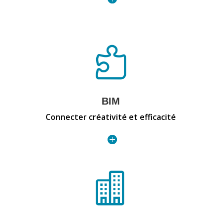

BIM
Connecter créativité et efficacité
