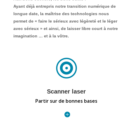
Ayant déjà entrepris notre transition numérique de
longue date, la maîtrise des technologies nous
permet de « faire le sérieux avec légèreté et le léger
avec sérieux » et ainsi, de laisser libre court à notre
imagination … et à la vôtre.

Scanner laser
Partir sur de bonnes bases