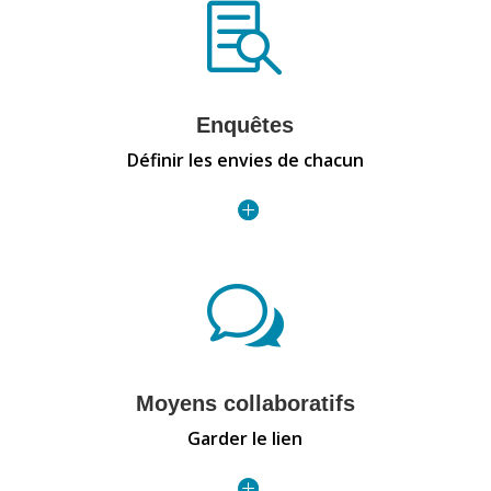

Enquêtes
Définir les envies de chacun
w
Moyens collaboratifs
Garder le lien