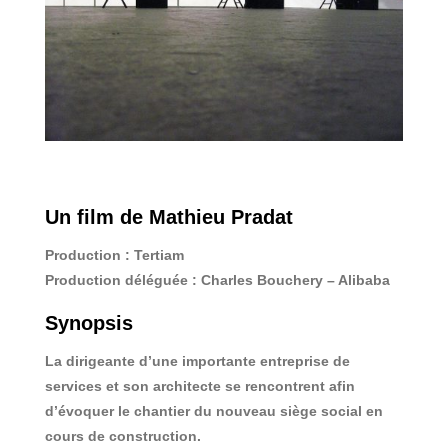
Un film de Mathieu Pradat
Production : Tertiam
Production déléguée : Charles Bouchery – Alibaba
Synopsis
La dirigeante d’une importante entreprise de
services et son architecte se rencontrent afin
d’évoquer le chantier du nouveau siège social en
cours de construction.