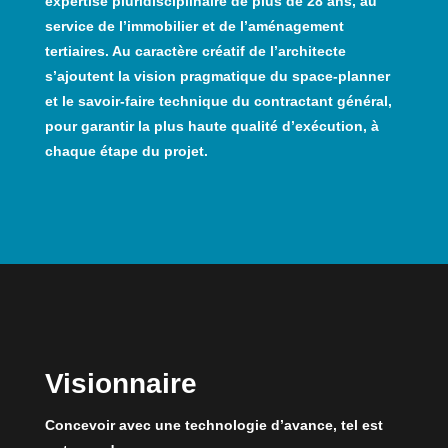
expertise pluridisciplinaire de plus de 28 ans, au
service de l’immobilier et de l’aménagement
tertiaires. Au caractère créatif de l’architecte
s’ajoutent la vision pragmatique du space-planner
et le savoir-faire technique du contractant général,
pour garantir la plus haute qualité d’exécution, à
chaque étape du projet.
Visionnaire
Concevoir avec une technologie d’avance, tel est