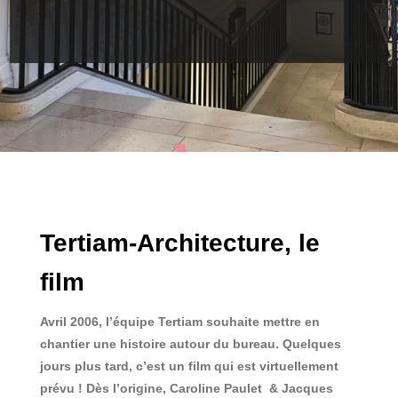
Tertiam-Architecture, le
film
Avril 2006, l’équipe Tertiam souhaite mettre en
chantier une histoire autour du bureau. Quelques
jours plus tard, c’est un film qui est virtuellement
prévu ! Dès l’origine, Caroline Paulet & Jacques