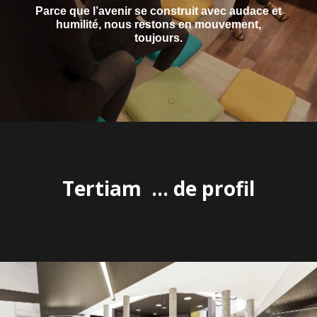
Parce que l’avenir se construit avec audace et
humilité, nous restons en mouvement,
toujours.
Tertiam … de profil