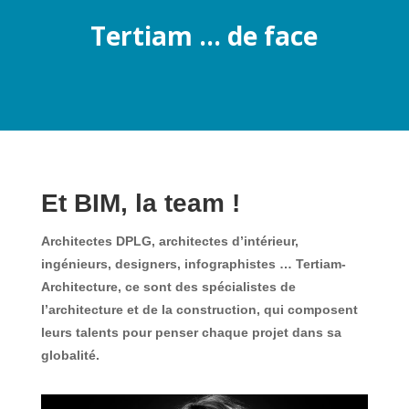
Tertiam … de face
Et BIM, la team !
Architectes DPLG, architectes d’intérieur,
ingénieurs, designers, infographistes … Tertiam-
Architecture, ce sont des spécialistes de
l’architecture et de la construction, qui composent
leurs talents pour penser chaque projet dans sa
globalité.