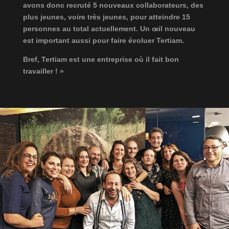
avons donc recruté 5 nouveaux collaborateurs, des
plus jeunes, voire très jeunes, pour atteindre 15
personnes au total actuellement. Un œil nouveau
est important aussi pour faire évoluer Tertiam.
Bref, Tertiam est une entreprise où il fait bon
travailler ! »