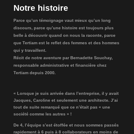
Notre histoire
Parce qu’un témoignage vaut mieux qu’un long
discours, parce qu’une histoire est toujours plus
belle à découvrir quand on nous la raconte, parce
que Tertiam est le reflet des femmes et des hommes
qui y travaillent.
Récit de notre aventure par Bernadette Souchay,
responsable administrative et financière chez
Tertiam depuis 2000.
« Lorsque je suis arrivée dans l’entreprise, il y avait
Jacques, Caroline et seulement une architecte. J’ai
tout de suite remarqué que ce n’était pas « une
société comme les autres » !
De 4, l’équipe s’est étoffée et nous sommes passés
rapidement à 6 puis à 8 collaborateurs en moins de