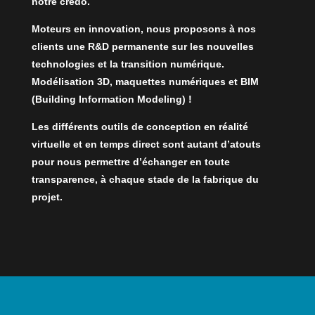
notre credo.
Moteurs en innovation, nous proposons à nos
clients une R&D permanente sur les nouvelles
technologies et la transition numérique.
Modélisation 3D, maquettes numériques et BIM
(Building Information Modeling) !
Les différents outils de conception en réalité
virtuelle et en temps direct sont autant d’atouts
pour nous permettre d’échanger en toute
transparence, à chaque stade de la fabrique du
projet.