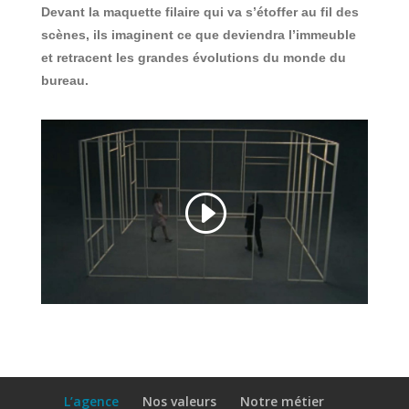
Devant la maquette filaire qui va s’étoffer au fil des
scènes, ils imaginent ce que deviendra l’immeuble
et retracent les grandes évolutions du monde du
bureau.
L’agence
Nos valeurs
Notre métier