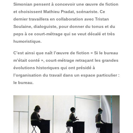
Simonian pensent à concevoir une œuvre de fiction
et choisissent Mathieu Pradat, scénariste. Ce
dernier travaillera en collaboration avec Tristan
Soulaine, dialoguiste, pour donner du tonus et du
peps à ce court-métrage qui se veut décalé et très
humoristique.
C’est ainsi que naît l’œuvre de fiction « Si le bureau
m’était conté », court-métrage retraçant les grandes
évolutions historiques qui ont présidé à
l’organisation du travail dans un espace particulier :
le bureau.