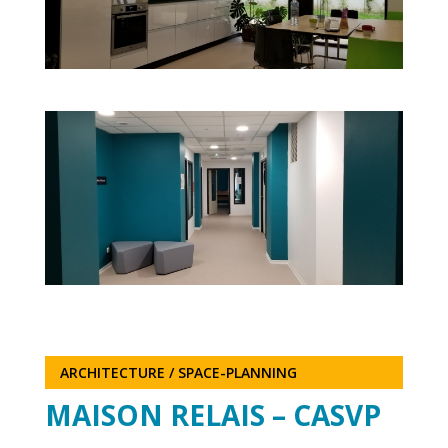
ARCHITECTURE / SPACE-PLANNING
MAISON RELAIS – CASVP