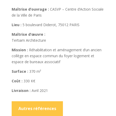
Maîtrise d’ouvrage :
CASVP – Centre d’Action Sociale
de la Ville de Paris
Lieu :
5 boulevard Diderot, 75012 PARIS
Maîtrise d’œuvre :
Tertiam Architecture
Mission :
Réhabilitation et aménagement d’un ancien
collège en espace commun du foyer logement et
espace de bureaux associatif
Surface :
370 m²
Coût :
330 K€
Livraison :
Avril 2021
Autres références