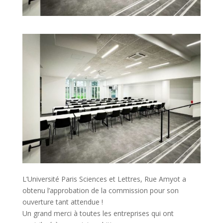
L’Université Paris Sciences et Lettres, Rue Amyot a
obtenu l’approbation de la commission pour son
ouverture tant attendue !
Un grand merci à toutes les entreprises qui ont