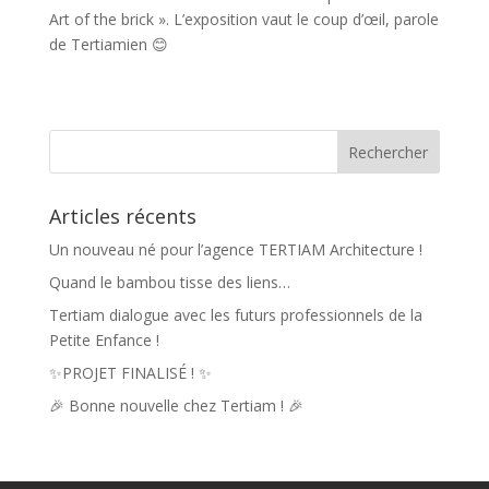
Art of the brick ». L’exposition vaut le coup d’œil, parole
de Tertiamien 😊
Articles récents
Un nouveau né pour l’agence TERTIAM Architecture !
Quand le bambou tisse des liens…
Tertiam dialogue avec les futurs professionnels de la
Petite Enfance !
✨PROJET FINALISÉ ! ✨
🎉 Bonne nouvelle chez Tertiam ! 🎉