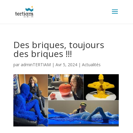
Des briques, toujours
des briques !!!
par
adminTERTIAM
|
Avr 5, 2024
|
Actualités