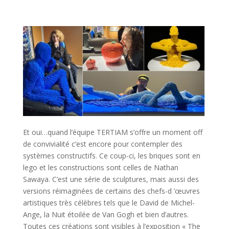
Et oui…quand l’équipe TERTIAM s’offre un moment off
de convivialité c’est encore pour contempler des
systèmes constructifs. Ce coup-ci, les briques sont en
lego et les constructions sont celles de Nathan
Sawaya. C’est une série de sculptures, mais aussi des
versions réimaginées de certains des chefs-d ’œuvres
artistiques très célèbres tels que le David de Michel-
Ange, la Nuit étoilée de Van Gogh et bien d’autres.
Toutes ces créations sont visibles à l’exposition « The